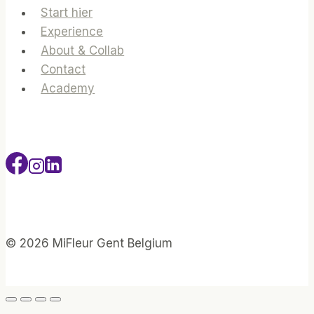
Start hier
Experience
About & Collab
Contact
Academy
© 2026 MiFleur Gent Belgium