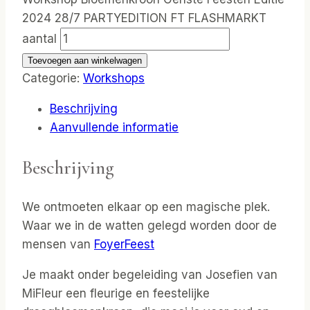
2024 28/7 PARTYEDITION FT FLASHMARKT
aantal
Toevoegen aan winkelwagen
Categorie:
Workshops
Beschrijving
Aanvullende informatie
Beschrijving
We ontmoeten elkaar op een magische plek.
Waar we in de watten gelegd worden door de
mensen van
FoyerFeest
Je maakt onder begeleiding van Josefien van
MiFleur een fleurige en feestelijke