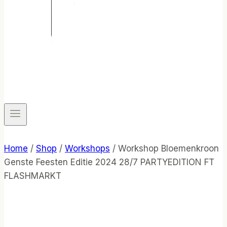
Home
/
Shop
/
Workshops
/
Workshop Bloemenkroon
Genste Feesten Editie 2024 28/7 PARTYEDITION FT
FLASHMARKT