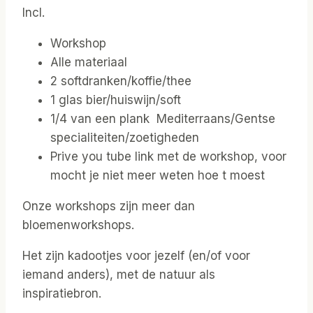
Incl.
Workshop
Alle materiaal
2 softdranken/koffie/thee
1 glas bier/huiswijn/soft
1/4 van een plank Mediterraans/Gentse
specialiteiten/zoetigheden
Prive you tube link met de workshop, voor
mocht je niet meer weten hoe t moest
Onze workshops zijn meer dan
bloemenworkshops.
Het zijn kadootjes voor jezelf (en/of voor
iemand anders), met de natuur als
inspiratiebron.