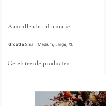
Aanvullende informatie
Grootte
Small, Medium, Large, XL
Gerelateerde producten