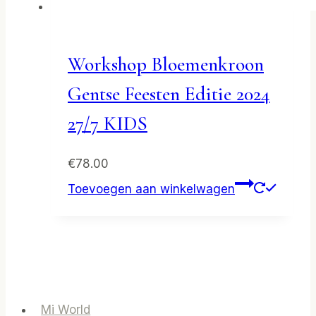
Workshop Bloemenkroon
Gentse Feesten Editie 2024
27/7 KIDS
€
78.00
Toevoegen aan winkelwagen
Mi World