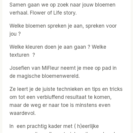
Samen gaan we op zoek naar jouw bloemen
verhaal. Flower of Life story.
Welke bloemen spreken je aan, spreken voor
jou ?
Welke kleuren doen je aan gaan ? Welke
texturen ?
Josefien van MiFleur neemt je mee op pad in
de magische bloemenwereld.
Ze leert je de juiste technieken en tips en tricks
om tot een verbluffend resultaat te komen,
maar de weg er naar toe is minstens even
waardevol.
In een prachtig kader met ( h)eerlijke